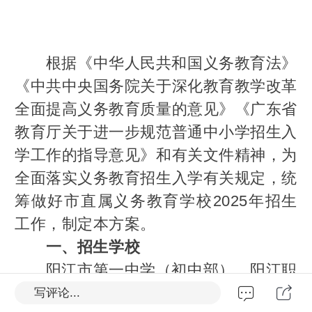
根据《中华人民共和国义务教育法》
《中共中央国务院关于深化教育教学改革
全面提高义务教育质量的意见》《广东省
教育厅关于进一步规范普通中小学招生入
学工作的指导意见》和有关文件精神，为
全面落实义务教育招生入学有关规定，统
筹做好市直属义务教育学校2025年招生
工作，制定本方案。
一、招生学校
阳江市第一中学（初中部）、阳江职
业技术学院附属实验学校、阳江市第一中
写评论...