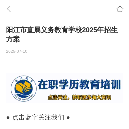
阳江市直属义务教育学校2025年招生
方案
2025-07-10
● 点击蓝字关注我们 ●